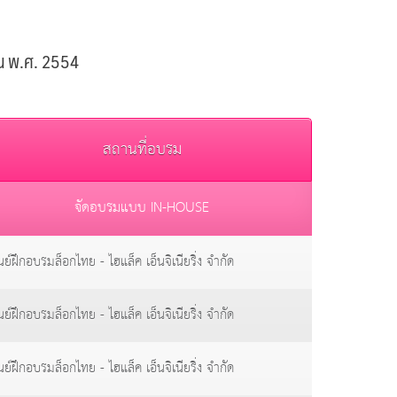
น พ.ศ. 2554
สถานที่อบรม
จัดอบรมแบบ IN-HOUSE
นย์ฝึกอบรมล็อกไทย - ไฮแล็ค เอ็นจิเนียริ่ง จำกัด
นย์ฝึกอบรมล็อกไทย - ไฮแล็ค เอ็นจิเนียริ่ง จำกัด
นย์ฝึกอบรมล็อกไทย - ไฮแล็ค เอ็นจิเนียริ่ง จำกัด