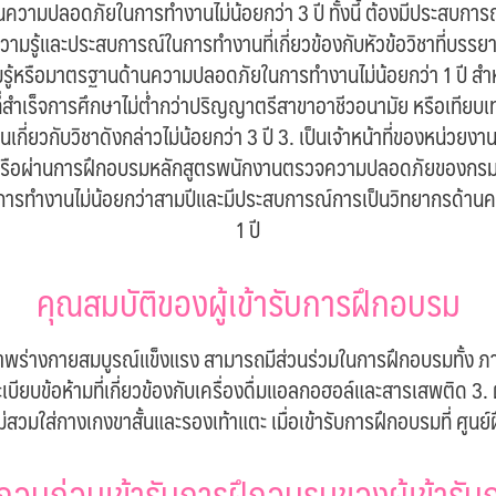
ความปลอดภัยในการทำงานไม่น้อยกว่า 3 ปี ทั้งนี้ ต้องมีประสบก
ความรู้และประสบการณ์ในการทำงานที่เกี่ยวข้องกับหัวข้อวิชาที่บรรยายไ
ู้หรือมาตรฐานด้านความปลอดภัยในการทำงานไม่น้อยกว่า 1 ปี สำ
ี่สำเร็จการศึกษาไม่ต่ำกว่าปริญญาตรีสาขาอาชีวอนามัย หรือเทีย
ยวกับวิชาดังกล่าวไม่น้อยกว่า 3 ปี 3. เป็นเจ้าหน้าที่ของหน่วยงา
 หรือผ่านการฝึกอบรมหลักสูตรพนักงานตรวจความปลอดภัยของกรมสว
การทำงานไม่น้อยกว่าสามปีและมีประสบการณ์การเป็นวิทยากรด้าน
1 ปี
คุณสมบัติของผู้เข้ารับการฝึกอบรม
ขภาพร่างกายสมบูรณ์แข็งแรง สามารถมีส่วนร่วมในการฝึกอบรมทั้ง ภาคท
ียบข้อห้ามที่เกี่ยวข้องกับเครื่องดื่มแอลกอฮอล์และสารเสพติด 3. 
ม่สวมใส่กางเกงขาสั้นและรองเท้าแตะ เมื่อเข้ารับการฝึกอบรมที่ ศูนย
อบก่อนเข้ารับการฝึกอบรมของผู้เข้ารั