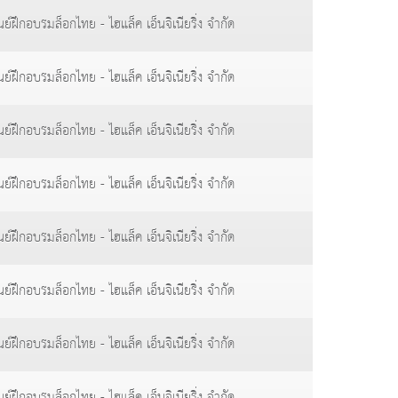
นย์ฝึกอบรมล็อกไทย - ไฮแล็ค เอ็นจิเนียริ่ง จำกัด
นย์ฝึกอบรมล็อกไทย - ไฮแล็ค เอ็นจิเนียริ่ง จำกัด
นย์ฝึกอบรมล็อกไทย - ไฮแล็ค เอ็นจิเนียริ่ง จำกัด
นย์ฝึกอบรมล็อกไทย - ไฮแล็ค เอ็นจิเนียริ่ง จำกัด
นย์ฝึกอบรมล็อกไทย - ไฮแล็ค เอ็นจิเนียริ่ง จำกัด
นย์ฝึกอบรมล็อกไทย - ไฮแล็ค เอ็นจิเนียริ่ง จำกัด
นย์ฝึกอบรมล็อกไทย - ไฮแล็ค เอ็นจิเนียริ่ง จำกัด
นย์ฝึกอบรมล็อกไทย - ไฮแล็ค เอ็นจิเนียริ่ง จำกัด