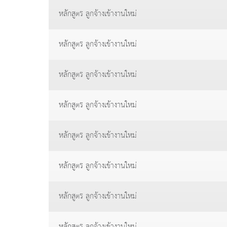
หลักสูตร ลูกจ้างเข้างานใหม่
หลักสูตร ลูกจ้างเข้างานใหม่
หลักสูตร ลูกจ้างเข้างานใหม่
หลักสูตร ลูกจ้างเข้างานใหม่
หลักสูตร ลูกจ้างเข้างานใหม่
หลักสูตร ลูกจ้างเข้างานใหม่
หลักสูตร ลูกจ้างเข้างานใหม่
หลักสูตร ลูกจ้างเข้างานใหม่