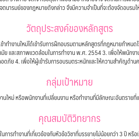
จตนารมย์ของกฎหมายดังกล่าว จึงมีความจำเป็นที่จะต้องจัดอบรมให้ค
วัตถุประสงค์ของหลักสูตร
นเข้าทำงานใหม่ได้เข้ารับการฝึกอบรมตามหลักสูตรที่กฎหมายกำหนดไว้ 
ย และสภาพแวดล้อมในการทำงาน พ.ศ. 2554 3. เพื่อให้พนักงานที่
อดภัย 4. เพื่อให้ผู้เข้ารับการอบรมตระหนักและให้ความสำคัญด
กลุ่มเป้าหมาย
งานใหม่ หรือพนักงานที่เปลี่ยนงาน หรือทำงานที่มีลักษณะอันตรายที
คุณสมบัติวิทยากร
ในการทำงานที่เกี่ยวข้องกับหัวข้อวิชาที่บรรยายไม่น้อยกว่า 3 ปี หรือ