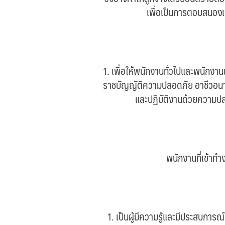
เพื่อเป็นการตอบสนองเ
1. เพื่อให้พนักงานทั่วไปและพนักงา
ราชบัญญัติความปลอดภัย อาชีวอนามั
และปฏิบัติงานด้วยความปล
พนักงานที่เข้าทำ
1. เป็นผู้มีความรู้และมีประสบการณ์