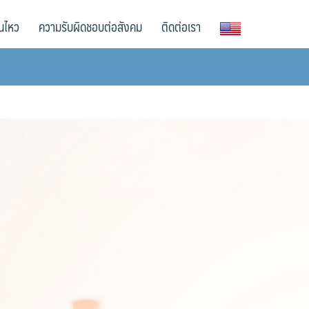
อนไหว
ความรับผิดชอบต่อสังคม
ติดต่อเรา