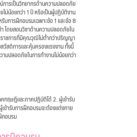
ารณ์การเป็นวิทยากรด้านความปลอดภัย
ม่น้อยกว่า 1 ปี หรือเป็นผู้ปฏิบัติงาน
หรับการฝึกอบรมเฉพาะข้อ 1 และข้อ 8
บเท่า โดยสอนวิชาด้านความปลอดภัยใน
นราชการที่มีคุณวุฒิไม่ต่ำกว่าปริญญา
ัสดิการและคุ้มครองแรงงาน ทั้งนี้
ความปลอดภัยในการทำงานไม่น้อยกว่า
ฤษฎีและภาคปฏิบัติได้ 2. ผู้เข้ารับ
ผู้เข้ารับการฝึกอบรมจะต้องแต่งกาย
์ฝึกอบรม
บการฝึกอบรม