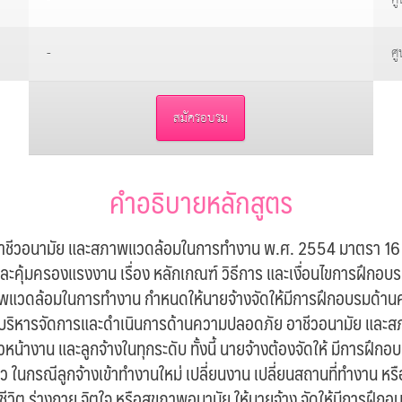
-
ศู
สมัครอบรม
คำอธิบายหลักสูตร
ชีวอนามัย และสภาพแวดล้อมในการทำงาน พ.ศ. 2554 มาตรา 16 ก
้มครองแรงงาน เรื่อง หลักเกณฑ์ วิธีการ และเงื่อนไขการฝึกอบรมผ
พแวดล้อมในการทำงาน กำหนดให้นายจ้างจัดให้มีการฝึกอบรมด้า
รบริหารจัดการและดำเนินการด้านความปลอดภัย อาชีวอนามัย และ
วหน้างาน และลูกจ้างในทุกระดับ ทั้งนี้ นายจ้างต้องจัดให้ มีการฝึกอ
ในกรณีลูกจ้างเข้าทำงานใหม่ เปลี่ยนงาน เปลี่ยนสถานที่ทำงาน หรื
อชีวิต ร่างกาย จิตใจ หรือสุขภาพอนามัย ให้นายจ้าง จัดให้มีการฝึก