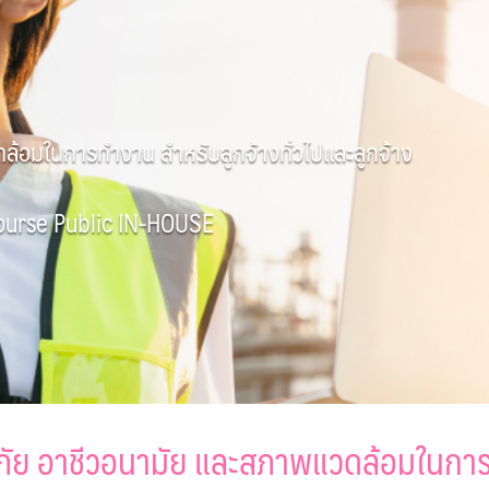
้อมในการทำงาน สำหรับลูกจ้างทั่วไปและลูกจ้าง
Course Public IN-HOUSE
ัย อาชีวอนามัย และสภาพแวดล้อมในการ