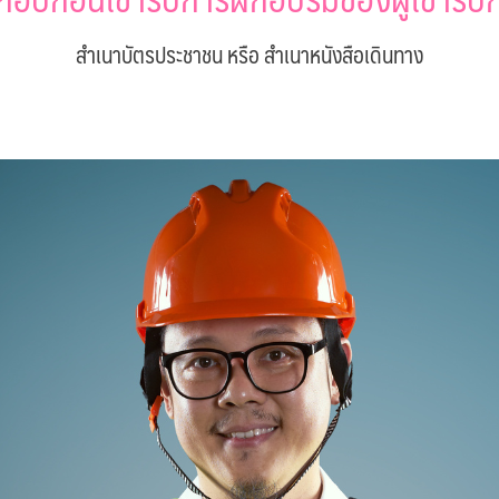
สำเนาบัตรประชาชน หรือ สำเนาหนังสือเดินทาง