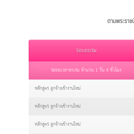
ตามพระราชบ
รอบอบรม
ระยะเวลาอบรม จำนวน 1 วัน 6 ชั่วโมง
หลักสูตร ลูกจ้างเข้างานใหม่
หลักสูตร ลูกจ้างเข้างานใหม่
หลักสูตร ลูกจ้างเข้างานใหม่