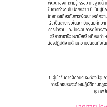
พัฒนาองค์ความรู้ หรือมาตรฐานด้าน
ในการทำงานไม่น้อยกว่า 1 ปี เป็นผู้มี
โดยตรงเกี่ยวกับการพัฒนาองค์ความร
2. เป็นอาจารย์ในสถาบันอุดมศึกษาท
การทำงาน และมีประสบการณ์การสอนเกี่
ตรีสาขาอาชีวอนามัยหรือเทียบเท่า
ต้องปฏิบัติงานด้านความปลอดภัยใน
1. ผู้เข้ารับการฝึกอบรมจะต้องมีสุ
การฝึกอบรมจะต้องปฏิบัติตามกฎระเบ
สุภาพ ไ
เอกสารประก