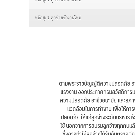
หลักสูตร ลูกจ้างเข้างานใหม่
ตามพระราชบัญญัติความปลอดภัย อา
แรงงาน ออกประกาศกรมสวัสดิการและคุ
ความปลอดภัย อาชีวอนามัย และสภา
แวดล้อมในการทำงาน เพื่อให้กา
ปลอดภัย ให้แก่ลูกจ้างระดับบริหาร หั
ใช้ นอกจากการอบรมลูกจ้างทุกคนแล้ว 
ซึ่งอาจทำให้ลูกจ้างได้รับอันตรายต่