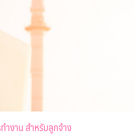
ทำงาน สำหรับลูกจ้าง