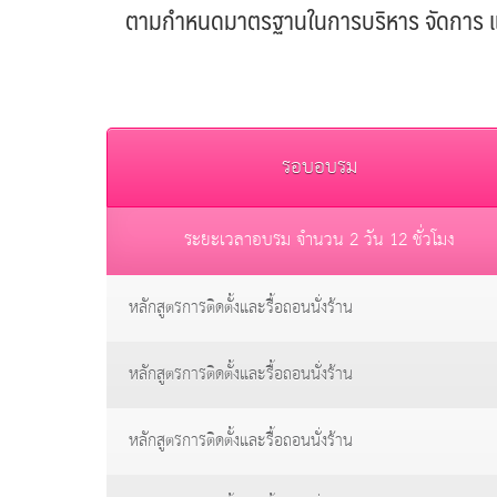
ตามกำหนดมาตรฐานในการบริหาร จัดการ และ
รอบอบรม
ระยะเวลาอบรม จำนวน 2 วัน 12 ชั่วโมง
หลักสูตรการติดตั้งและรื้อถอนนั่งร้าน
หลักสูตรการติดตั้งและรื้อถอนนั่งร้าน
หลักสูตรการติดตั้งและรื้อถอนนั่งร้าน