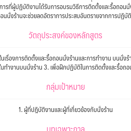
ผู้ปฏิบัติงานได้รับการอบรมวิธีการติดตั้งและรื้อถอนนั่งร
อถอนนั่งร้านจะช่วยลดอัตราการประสบอันตรายจากการปฏิบัต
วัตถุประสงค์ของหลักสูตร
าใจในเรื่องการติดตั้งและรื้อถอนนั่งร้านและการทำงาน บนนั่งร้
ำงานบนนั่งร้าน 3. เพื่อฝึกปฏิบัติในการติดตั้งและรื้อถอน
กลุ่มเป้าหมาย
1. ผู้ที่ปฎิบัติงานและผู้ที่เกี่ยวข้องกับนั่งร้าน
บทเฉพาะกาล