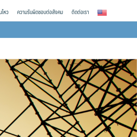
อนไหว
ความรับผิดชอบต่อสังคม
ติดต่อเรา