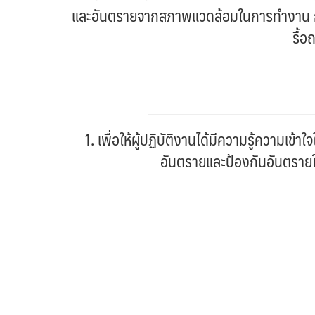
และอันตรายจากสภาพแวดล้อมในการทำงาน การที่
รื้
1. เพื่อให้ผู้ปฏิบัติงานได้มีความรู้ความเข้
อันตรายและป้องกันอันตรายในท