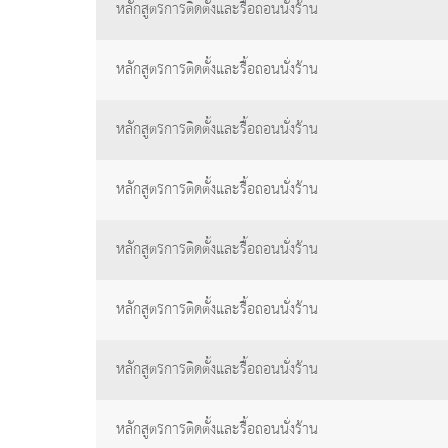
หลักสูตรการติดตั้งและรื้อถอนนั่งร้าน
หลักสูตรการติดตั้งและรื้อถอนนั่งร้าน
หลักสูตรการติดตั้งและรื้อถอนนั่งร้าน
หลักสูตรการติดตั้งและรื้อถอนนั่งร้าน
หลักสูตรการติดตั้งและรื้อถอนนั่งร้าน
หลักสูตรการติดตั้งและรื้อถอนนั่งร้าน
หลักสูตรการติดตั้งและรื้อถอนนั่งร้าน
หลักสูตรการติดตั้งและรื้อถอนนั่งร้าน