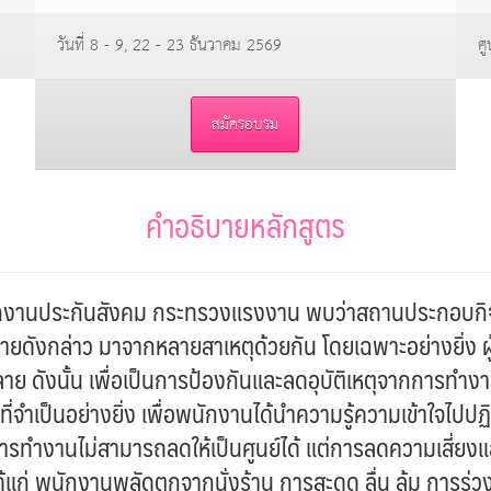
วันที่ 8 - 9, 22 - 23 ธันวาคม 2569
ศู
สมัครอบรม
คำอธิบายหลักสูตร
กงานประกันสังคม กระทรวงแรงงาน พบว่าสถานประกอบกิจการ
ังกล่าว มาจากหลายสาเหตุด้วยกัน โดยเฉพาะอย่างยิ่ง ผู้ที่ป
ลาย ดังนั้น เพื่อเป็นการป้องกันและลดอุบัติเหตุจากการทำง
่งที่จำเป็นอย่างยิ่ง เพื่อพนักงานได้นำความรู้ความเข้าใจไปป
กการทำงานไม่สามารถลดให้เป็นศูนย์ได้ แต่การลดความเสี่ยงแล
ด้แก่ พนักงานพลัดตกจากนั่งร้าน การสะดุด ลื่น ล้ม การร่ว