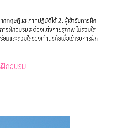
ทฤษฎีและภาคปฏิบัติได้ 2. ผู้เข้ารับการฝึก
ารับการฝึกอบรมจะต้องแต่งกายสุภาพ ไม่สวมใส่
รียมและสวมใส่รองเท้านิรภัยเมื่อเข้ารับการฝึก
ารฝึกอบรม