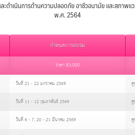
ดำเนินการด้านความปลอดภัย อาชีวอนามัย และสภาพแวดล้
พ.ศ. 2564
กำหนดการอบรม
ราคา ฿3,000
วันที่ 21 - 22 มกราคม 2569
ศู
วันที่ 11 - 12 กุมภาพันธ์ 2569
ศู
วันที่ 6 - 7, 20 - 21 มีนาคม 2569
ศู