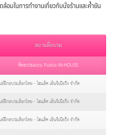
อมในการทำงานเกี่ยวกับนั่งร้านและค้ำยัน
สถานที่อบรม
จัดอบรมแบบ Public-IN-HOUSE
นย์ฝึกอบรมล็อกไทย - ไฮแล็ค เอ็นจิเนียริ่ง จำกัด
นย์ฝึกอบรมล็อกไทย - ไฮแล็ค เอ็นจิเนียริ่ง จำกัด
นย์ฝึกอบรมล็อกไทย - ไฮแล็ค เอ็นจิเนียริ่ง จำกัด