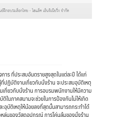
นย์ฝึกอบรมล็อกไทย - ไฮแล็ค เอ็นจิเนียริ่ง จำกัด
 ที่ประสบอันตรายสูงสุดในแต่ละปี ได้แก่
ฏิบัติงานเกี่ยวกับนั่งร้าน จะประสบอุบัติเหตุ
านเกี่ยวกับนั่งร้าน การอบรมพนักงานให้มีความ
ฏิบัติในภาคสนามจะช่วยในการป้องกันไม่ให้เกิด
ะอุบัติเหตุให้น้อยลงที่สุดนั้นสามารถกระทำได้
งหล่นของวัสดุอุปกรณ์ การโค่นล้มของนั่งร้าน