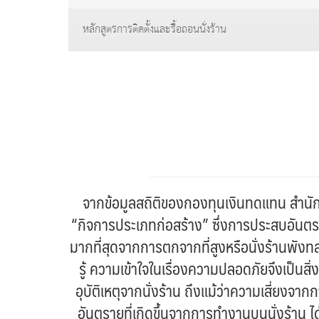
หลักสูตรการติดตั้งและรื้อถอนนั่งร้าน
จากข้อมูลสถิติของกองทุนเงินทดแทน สำนั
“กิจการประเภทก่อสร้าง” ซึ่งการประสบอันตรายด
มากที่สุดจากการตกจากที่สูงหรือนั่งร้านพังท
รู้ ความเข้าใจในเรื่องความปลอดภัยจึงเป็นสิ
อุบัติเหตุจากนั่งร้าน ถึงแม้ว่าความเสี่ยงจา
อันตรายที่เกิดขึ้นจากการทำงานบนนั่งร้าน ไ