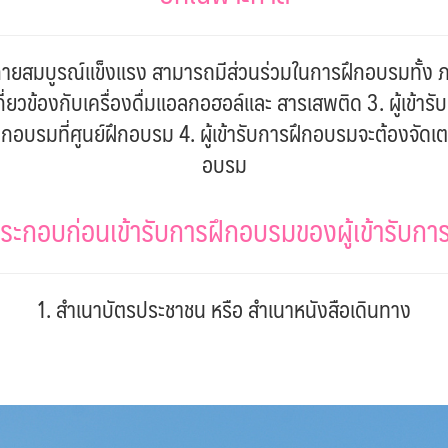
งกายสมบูรณ์แข็งแรง สามารถมีส่วนร่วมในการฝึกอบรมทั้ง ภาค
ี่ยวข้องกับเครื่องดื่มแอลกอฮอล์และ สารเสพติด 3. ผู้เข้
ึกอบรมที่ศูนย์ฝึกอบรม 4. ผู้เข้ารับการฝึกอบรมจะต้องจัดเต
อบรม
ะกอบก่อนเข้ารับการฝึกอบรมของผู้เข้ารับก
1. สำเนาบัตรประชาชน หรือ สำเนาหนังสือเดินทาง