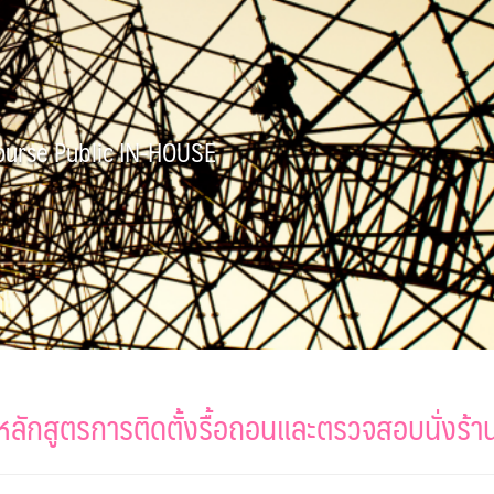
Course Public IN-HOUSE
หลักสูตรการติดตั้งรื้อถอนและตรวจสอบนั่งร้า