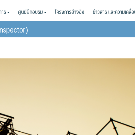
ิการ
ศูนย์ฝึกอบรม
โครงการอ้างอิง
ข่าวสาร และความเคลื่
inspector)