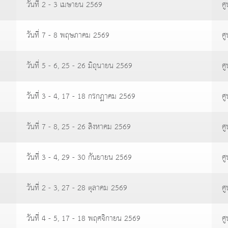
วันที่ 2 - 3 เมษายน 2569
ศู
วันที่ 7 - 8 พฤษภาคม 2569
ศู
วันที่ 5 - 6, 25 - 26 มิถุนายน 2569
ศู
วันที่ 3 - 4, 17 - 18 กรกฏาคม 2569
ศู
วันที่ 7 - 8, 25 - 26 สิงหาคม 2569
ศู
วันที่ 3 - 4, 29 - 30 กันยายน 2569
ศู
วันที่ 2 - 3, 27 - 28 ตุลาคม 2569
ศู
วันที่ 4 - 5, 17 - 18 พฤศจิกายน 2569
ศู