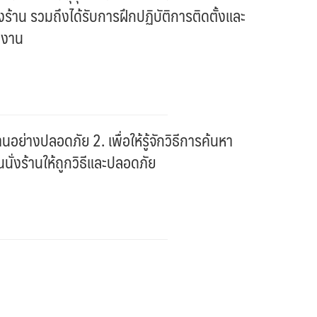
้าน รวมถึงได้รับการฝึกปฏิบัติการติดตั้งและ
ิงาน
านอย่างปลอดภัย 2. เพื่อให้รู้จักวิธีการค้นหา
นั่งร้านให้ถูกวิธีและปลอดภัย