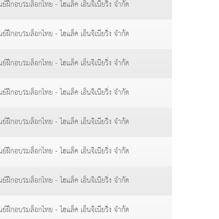
นย์ฝึกอบรมล็อกไทย - ไฮแล็ค เอ็นจิเนียริ่ง จำกัด
นย์ฝึกอบรมล็อกไทย - ไฮแล็ค เอ็นจิเนียริ่ง จำกัด
นย์ฝึกอบรมล็อกไทย - ไฮแล็ค เอ็นจิเนียริ่ง จำกัด
นย์ฝึกอบรมล็อกไทย - ไฮแล็ค เอ็นจิเนียริ่ง จำกัด
นย์ฝึกอบรมล็อกไทย - ไฮแล็ค เอ็นจิเนียริ่ง จำกัด
นย์ฝึกอบรมล็อกไทย - ไฮแล็ค เอ็นจิเนียริ่ง จำกัด
นย์ฝึกอบรมล็อกไทย - ไฮแล็ค เอ็นจิเนียริ่ง จำกัด
นย์ฝึกอบรมล็อกไทย - ไฮแล็ค เอ็นจิเนียริ่ง จำกัด